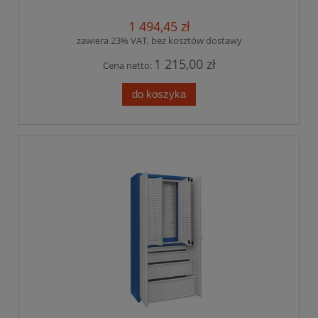
1 494,45 zł
zawiera 23% VAT, bez kosztów dostawy
1 215,00 zł
Cena netto:
do koszyka