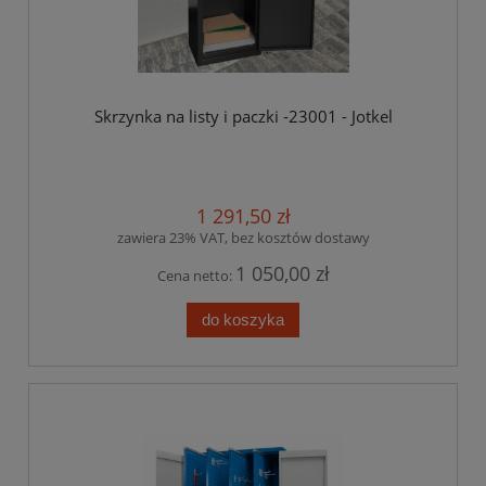
Skrzynka na listy i paczki -23001 - Jotkel
1 291,50 zł
zawiera 23% VAT, bez kosztów dostawy
1 050,00 zł
Cena netto:
do koszyka