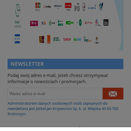
NEWSLETTER
Podaj swój adres e-mail, jeżeli chcesz otrzymywać
informacje o nowościach i promocjach.
Administratorem danych osobowych osób zapisanych do
newslettera jest Jotkel Jan Krzywonos Sp. k. ul. Wiejska 43 63-700
Krotoszyn.
WARUNKI ZAKUPÓW