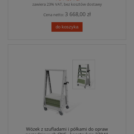
zawiera 23% VAT, bez kosztów dostawy
3 668,00 zł
Cena netto:
do koszyka
Wózek z szufladami i półkami do opraw