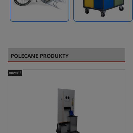
POLECANE PRODUKTY
nowość