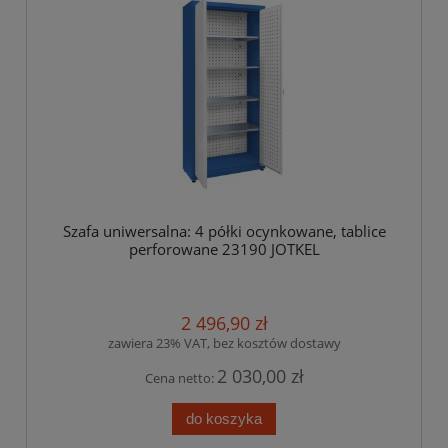
Szafa uniwersalna: 4 półki ocynkowane, tablice
perforowane 23190 JOTKEL
2 496,90 zł
zawiera 23% VAT, bez kosztów dostawy
2 030,00 zł
Cena netto:
do koszyka