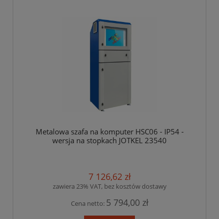
Metalowa szafa na komputer HSC06 - IP54 -
wersja na stopkach JOTKEL 23540
7 126,62 zł
zawiera 23% VAT, bez kosztów dostawy
5 794,00 zł
Cena netto: