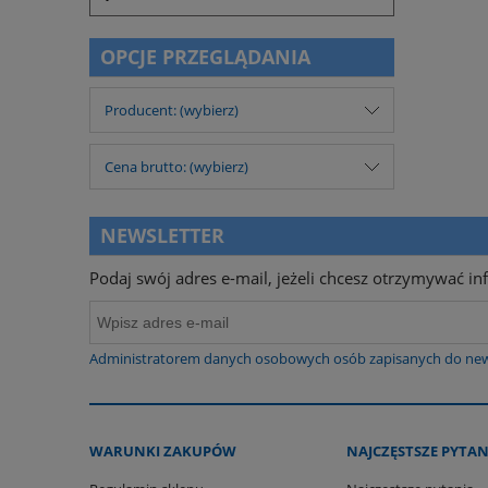
OPCJE PRZEGLĄDANIA
Producent: (wybierz)
Cena brutto: (wybierz)
NEWSLETTER
Podaj swój adres e-mail, jeżeli chcesz otrzymywać i
Administratorem danych osobowych osób zapisanych do newslet
WARUNKI ZAKUPÓW
NAJCZĘSTSZE PYTAN