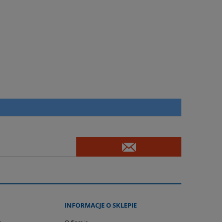
INFORMACJE O SKLEPIE