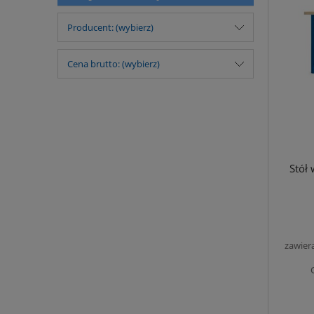
Producent: (wybierz)
Cena brutto: (wybierz)
Stół
zawier