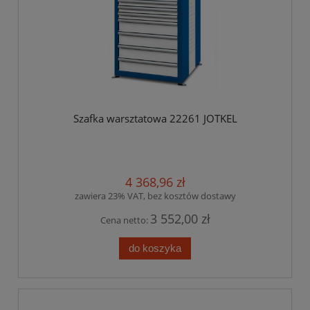
Szafka warsztatowa 22261 JOTKEL
4 368,96 zł
zawiera 23% VAT, bez kosztów dostawy
3 552,00 zł
Cena netto:
do koszyka