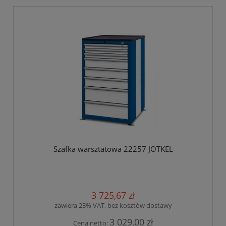
Szafka warsztatowa 22257 JOTKEL
3 725,67 zł
zawiera 23% VAT, bez kosztów dostawy
3 029,00 zł
Cena netto: