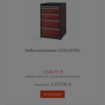
Szafka warsztatowa 22256 JOTKEL
3 046,71 zł
zawiera 23% VAT, bez kosztów dostawy
2 477,00 zł
Cena netto:
do koszyka