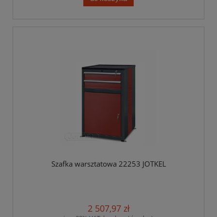
Szafka warsztatowa 22253 JOTKEL
2 507,97 zł