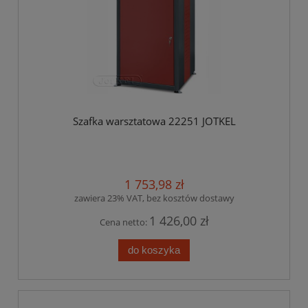
Szafka warsztatowa 22251 JOTKEL
1 753,98 zł
zawiera 23% VAT, bez kosztów dostawy
1 426,00 zł
Cena netto:
do koszyka