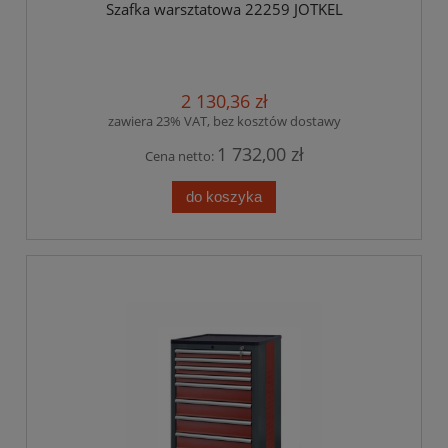
Szafka warsztatowa 22259 JOTKEL
2 130,36 zł
zawiera 23% VAT, bez kosztów dostawy
1 732,00 zł
Cena netto:
do koszyka