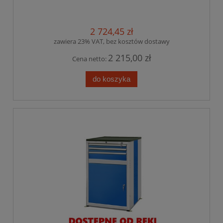
2 724,45 zł
zawiera 23% VAT, bez kosztów dostawy
2 215,00 zł
Cena netto:
do koszyka