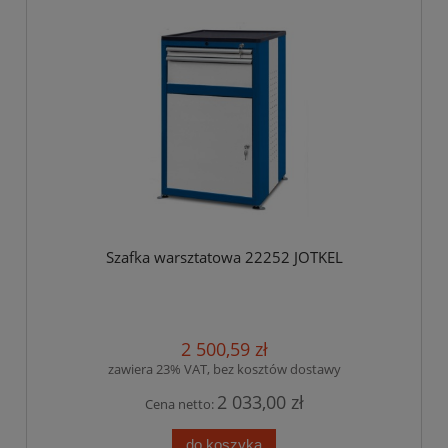
Szafka warsztatowa 22252 JOTKEL
2 500,59 zł
zawiera 23% VAT, bez kosztów dostawy
2 033,00 zł
Cena netto:
do koszyka