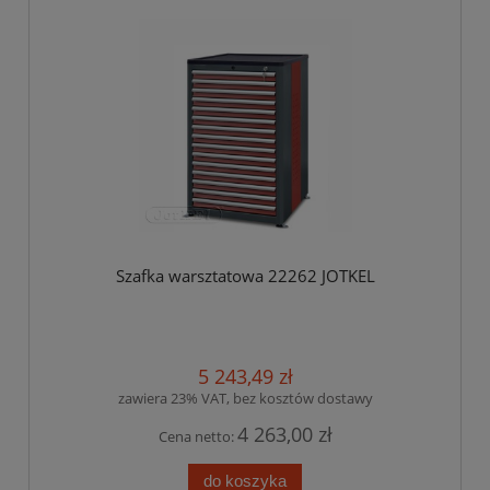
Szafka warsztatowa 22262 JOTKEL
5 243,49 zł
zawiera 23% VAT, bez kosztów dostawy
4 263,00 zł
Cena netto:
do koszyka