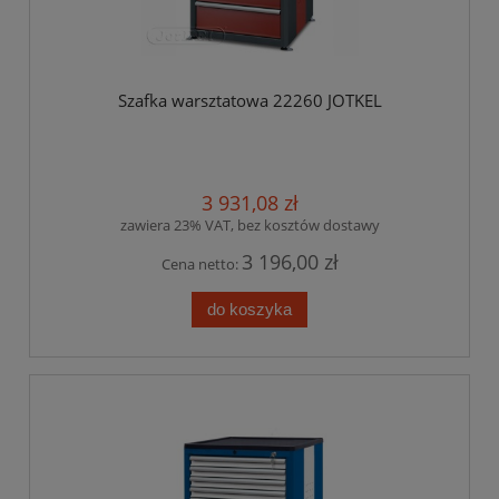
Szafka warsztatowa 22260 JOTKEL
3 931,08 zł
zawiera 23% VAT, bez kosztów dostawy
3 196,00 zł
Cena netto:
do koszyka