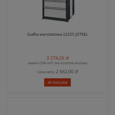
Szafka warsztatowa 22255 JOTKEL
3 274,26 zł
zawiera 23% VAT, bez kosztów dostawy
2 662,00 zł
Cena netto:
do koszyka