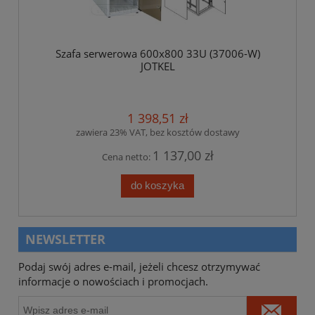
Szafa serwerowa 600x800 33U (37006-W)
JOTKEL
1 398,51 zł
zawiera 23% VAT, bez kosztów dostawy
1 137,00 zł
Cena netto:
do koszyka
NEWSLETTER
Podaj swój adres e-mail, jeżeli chcesz otrzymywać
informacje o nowościach i promocjach.