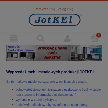
Zarejestruj się
Zaloguj się
Wyprzedaż mebli metalowych produkcji JOTKEL.
Są to markowe meble warsztatowe w obniżonych cenach:
pełnowartościowe lub nieznacznie uszkodzone (jeśli w opisie
jest stosowna informacja o uszkodzeniach)
wykonane w starej stylistyce,
końcówki serii lub wyroby wycofane ze stałej oferty