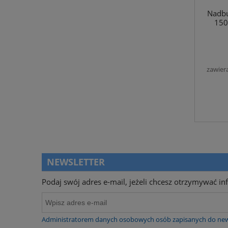
Nadbu
150
zawier
NEWSLETTER
Podaj swój adres e-mail, jeżeli chcesz otrzymywać i
Administratorem danych osobowych osób zapisanych do newslet