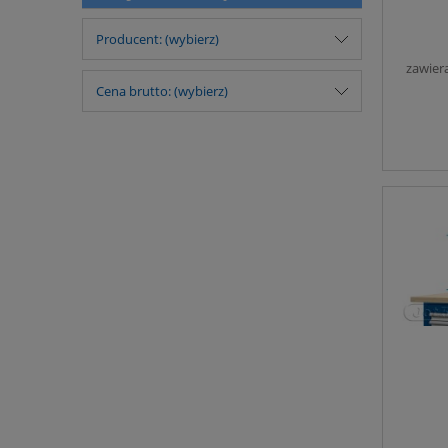
Producent: (wybierz)
zawier
Cena brutto: (wybierz)