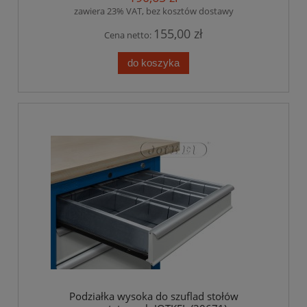
zawiera 23% VAT, bez kosztów dostawy
155,00 zł
Cena netto:
do koszyka
Podziałka wysoka do szuflad stołów