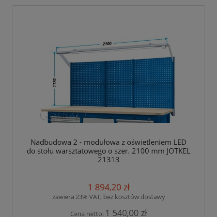
Nadbudowa 2 - modułowa z oświetleniem LED
do stołu warsztatowego o szer. 2100 mm JOTKEL
21313
1 894,20 zł
zawiera 23% VAT, bez kosztów dostawy
1 540,00 zł
Cena netto: