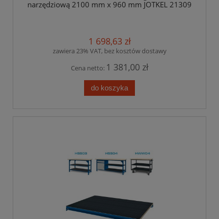
narzędziową 2100 mm x 960 mm JOTKEL 21309
1 698,63 zł
zawiera 23% VAT, bez kosztów dostawy
1 381,00 zł
Cena netto:
do koszyka