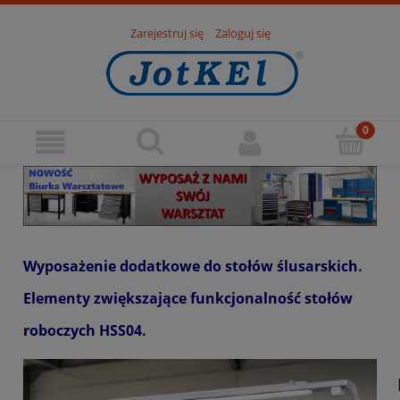
Zarejestruj się
Zaloguj się
Wyposażenie dodatkowe do stołów ślusarskich.
Elementy zwiększające funkcjonalność stołów
roboczych
HSS04.