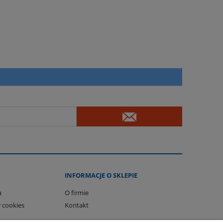
INFORMACJE O SKLEPIE
a
O firmie
 cookies
Kontakt