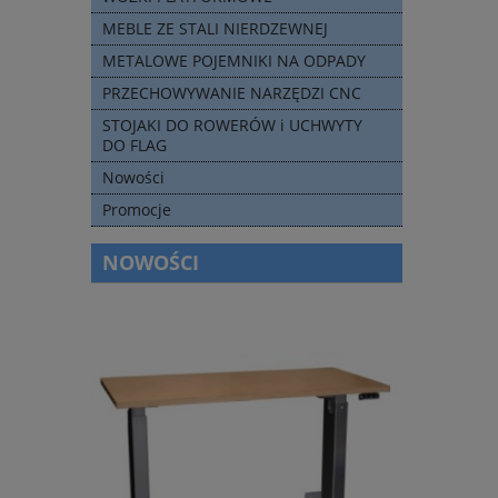
MEBLE ZE STALI NIERDZEWNEJ
METALOWE POJEMNIKI NA ODPADY
PRZECHOWYWANIE NARZĘDZI CNC
STOJAKI DO ROWERÓW i UCHWYTY
DO FLAG
Nowości
Promocje
NOWOŚCI