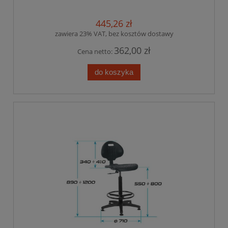
445,26 zł
zawiera 23% VAT, bez kosztów dostawy
362,00 zł
Cena netto:
do koszyka