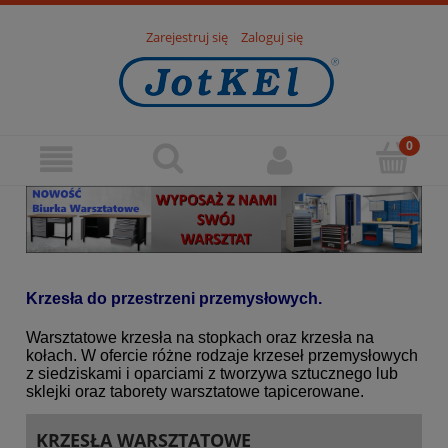
Zarejestruj się
Zaloguj się
Krzesła do przestrzeni przemysłowych
.
Warsztatowe krzesła na stopkach oraz krzesła na
kołach. W ofercie różne rodzaje krzeseł przemysłowych
z siedziskami i oparciami z tworzywa sztucznego lub
sklejki oraz taborety warsztatowe tapicerowane.
KRZESŁA WARSZTATOWE