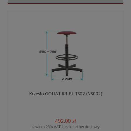
Krzesło GOLIAT RB-BL TS02 (NS002)
492,00 zł
zawiera 23% VAT, bez kosztów dostawy