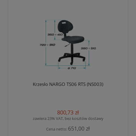
Krzesło NARGO TS06 RTS (NS003)
800,73 zł
zawiera 23% VAT, bez kosztów dostawy
651,00 zł
Cena netto: