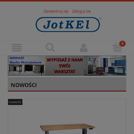
Zarejestruj się
Zaloguj się
NOWOŚCI
nowość