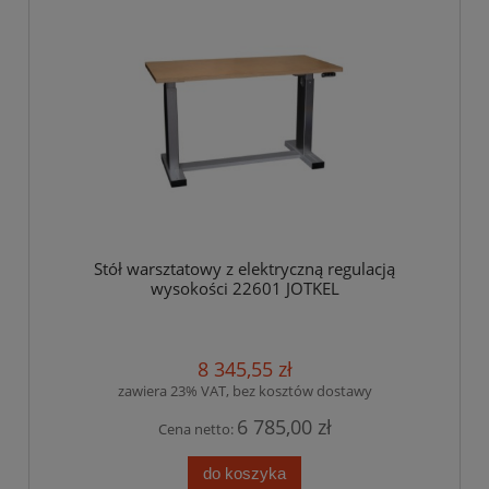
Stół warsztatowy z elektryczną regulacją
wysokości 22601 JOTKEL
8 345,55 zł
zawiera 23% VAT, bez kosztów dostawy
6 785,00 zł
Cena netto:
do koszyka