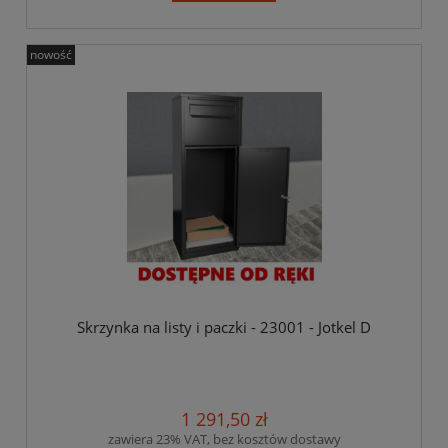
nowość
Skrzynka na listy i paczki - 23001 - Jotkel D
1 291,50 zł
zawiera 23% VAT, bez kosztów dostawy