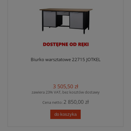
Biurko warsztatowe 22715 JOTKEL
3 505,50 zł
zawiera 23% VAT, bez kosztów dostawy
2 850,00 zł
Cena netto:
do koszyka