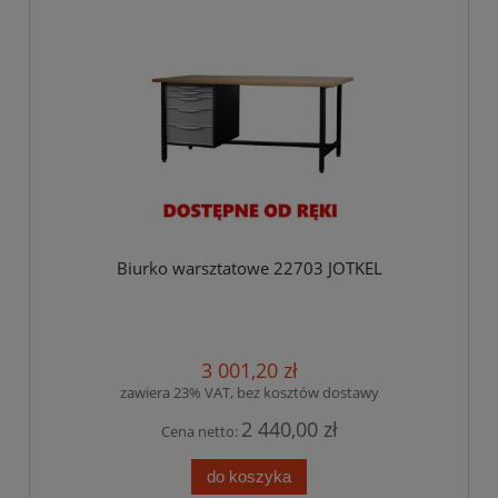
Biurko warsztatowe 22703 JOTKEL
3 001,20 zł
zawiera 23% VAT, bez kosztów dostawy
2 440,00 zł
Cena netto:
do koszyka