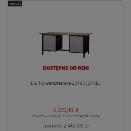
nowość
Biurko warsztatowe 22705 JOTKEL
3 025,80 zł
zawiera 23% VAT, bez kosztów dostawy
2 460,00 zł
Cena netto: